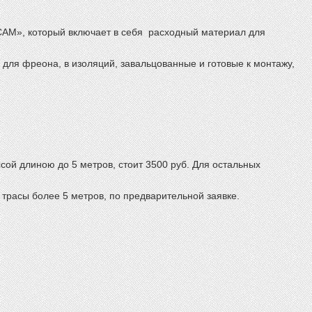
АМ», который включает в себя расходный материал для
 для фреона, в изоляций, завальцованные и готовые к монтажу,
сой длиною до 5 метров, стоит 3500 руб. Для остальных
ю трасы более 5 метров, по предварительной заявке.