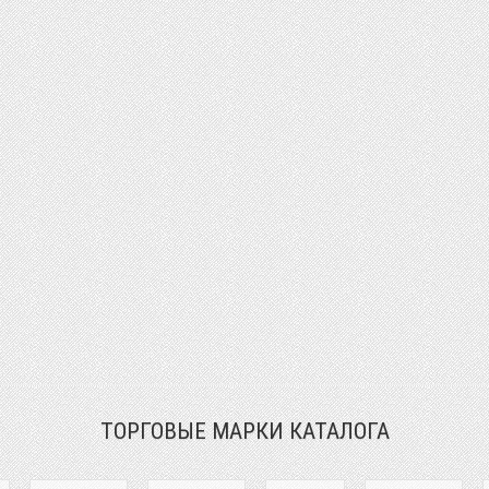
ТОРГОВЫЕ МАРКИ КАТАЛОГА